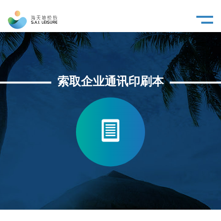
索取企业通讯印刷本