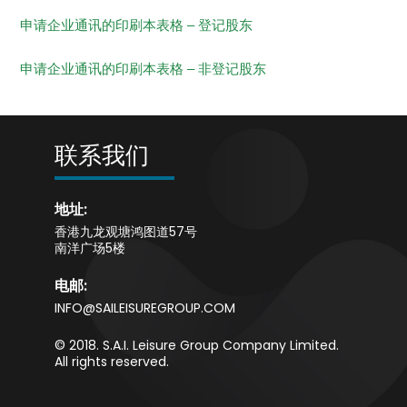
申请企业通讯的印刷本表格 – 登记股东
申请企业通讯的印刷本表格 – 非登记股东
联系我们
地址:
香港九龙观塘鸿图道57号
南洋广场5楼
电邮:
INFO@SAILEISUREGROUP.COM
© 2018. S.A.I. Leisure Group Company Limited.
All rights reserved.